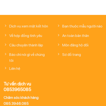
Dịch vụ xem mặt kết hôn
Bạn thuộc mẫu người nào
Về hợp đồng tình yêu
An toàn bản thân
Câu chuyện thành lập
Môn đăng hộ đối
Báo chí nói gì về chúng
Sơ đồ trang
tôi
Liên hệ
Tư vấn dịch vụ
0853965085
Chăm sóc khách hàng:
085.3946.085