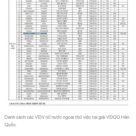
Danh sách các VĐV nữ nước ngoài thử việc tại giải VĐQG Hàn
Quốc.