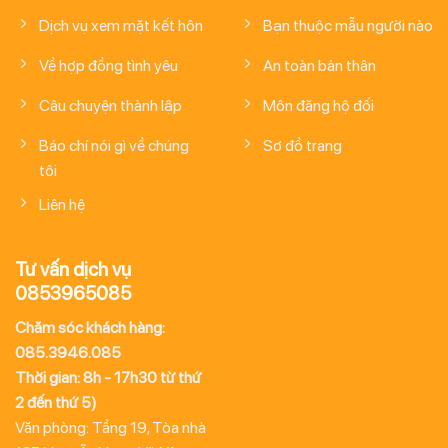
Dịch vụ xem mặt kết hôn
Bạn thuộc mẫu người nào
Về hợp đồng tình yêu
An toàn bản thân
Câu chuyện thành lập
Môn đăng hộ đối
Báo chí nói gì về chúng
Sơ đồ trang
tôi
Liên hệ
Tư vấn dịch vụ
0853965085
Chăm sóc khách hàng:
085.3946.085
Thời gian: 8h - 17h30 từ thứ
2 đến thứ 5)
Văn phòng: Tầng 19, Tòa nhà