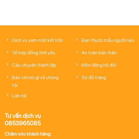
Dịch vụ xem mặt kết hôn
Bạn thuộc mẫu người nào
Về hợp đồng tình yêu
An toàn bản thân
Câu chuyện thành lập
Môn đăng hộ đối
Báo chí nói gì về chúng
Sơ đồ trang
tôi
Liên hệ
Tư vấn dịch vụ
0853965085
Chăm sóc khách hàng: