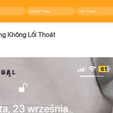
ng Không Lối Thoát