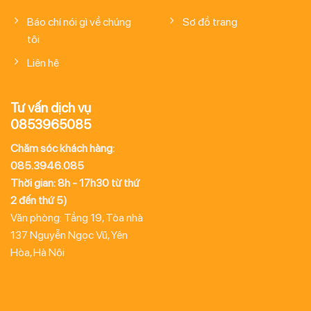
Báo chí nói gì về chúng
Sơ đồ trang
tôi
Liên hệ
Tư vấn dịch vụ
0853965085
Chăm sóc khách hàng:
085.3946.085
Thời gian: 8h - 17h30 từ thứ
2 đến thứ 5)
Văn phòng: Tầng 19, Tòa nhà
137 Nguyễn Ngọc Vũ, Yên
Hòa, Hà Nội