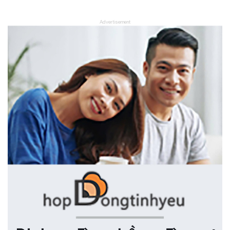
Advertisement