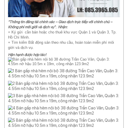
“Thông tin đăng tải chính xác – Giao dịch trực tiếp với chính chủ –
:
Không phí môi giới và dịch vụ”
.
Nhận:
+ Ký gửi cần bán hoặc cho thuê khu vực Quận 1 và Quận 3, Tp.
Hồ Chí Minh.
+ Tìm kiếm Bất động sản theo nhu cầu, hoàn toàn miễn phí môi
giới và dịch vụ.
:
Hận hạnh được hợp tác!