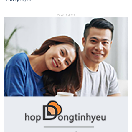
Advertisement