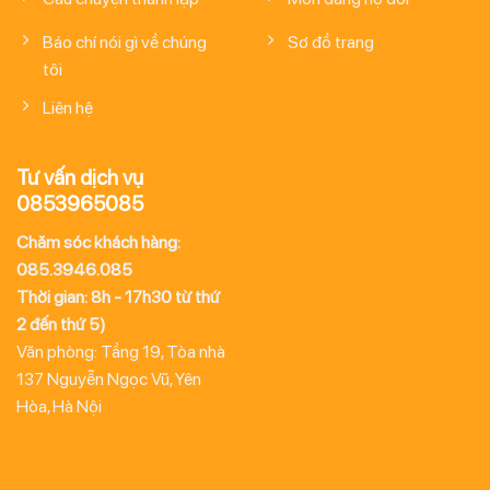
Báo chí nói gì về chúng
Sơ đồ trang
tôi
Liên hệ
Tư vấn dịch vụ
0853965085
Chăm sóc khách hàng:
085.3946.085
Thời gian: 8h - 17h30 từ thứ
2 đến thứ 5)
Văn phòng: Tầng 19, Tòa nhà
137 Nguyễn Ngọc Vũ, Yên
Hòa, Hà Nội