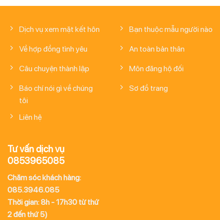
Dịch vụ xem mặt kết hôn
Bạn thuộc mẫu người nào
Về hợp đồng tình yêu
An toàn bản thân
Câu chuyện thành lập
Môn đăng hộ đối
Báo chí nói gì về chúng
Sơ đồ trang
tôi
Liên hệ
Tư vấn dịch vụ
0853965085
Chăm sóc khách hàng:
085.3946.085
Thời gian: 8h - 17h30 từ thứ
2 đến thứ 5)